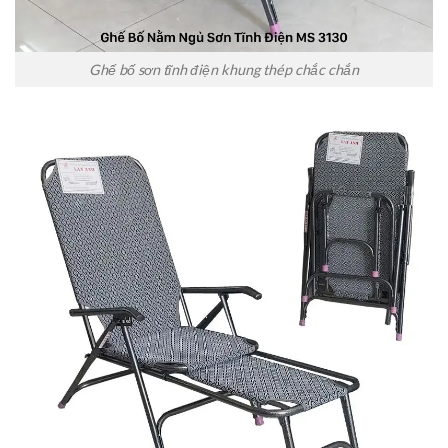
Ghế bố sơn tĩnh điện khung thép chắc chắn