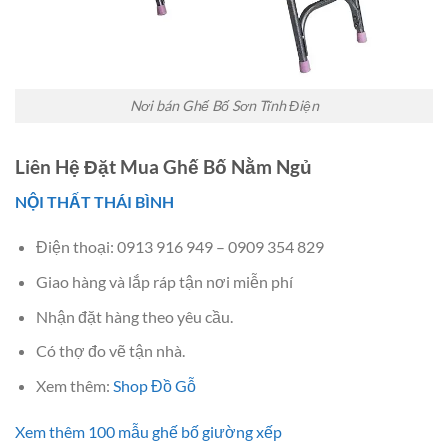
Nơi bán Ghế Bố Sơn Tĩnh Điện
Liên Hệ Đặt Mua Ghế Bố Nằm Ngủ
NỘI THẤT THÁI BÌNH
Điện thoại: 0913 916 949 – 0909 354 829
Giao hàng và lắp ráp tận nơi miễn phí
Nhận đặt hàng theo yêu cầu.
Có thợ đo vẽ tận nhà.
Xem thêm:
Shop Đồ Gỗ
Xem thêm 100 mẫu ghế bố giường xếp