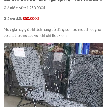
Giá niêm yết:
1.250.000đ
Giá ưu đãi:
850.000đ
Mức giá này giúp khách hàng dễ dàng sở hữu một chiếc ghế
bố chất lượng cao với chi phí tiết kiệm.