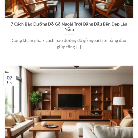
7 Cách Bảo Dưỡng Đồ Gỗ Ngoài Trời Bằng Dầu Bền Đẹp Lâu
Năm
Cùng khám phá 7 cách bảo dưỡng đồ gỗ ngoài trời bằng dầu
giúp tăng [...]
07
Th8