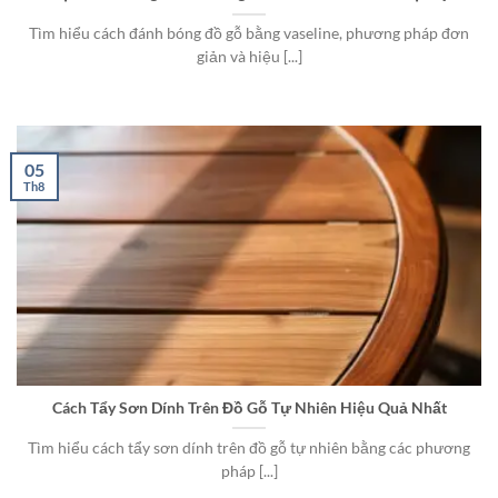
Tìm hiểu cách đánh bóng đồ gỗ bằng vaseline, phương pháp đơn
giản và hiệu [...]
05
Th8
Cách Tẩy Sơn Dính Trên Đồ Gỗ Tự Nhiên Hiệu Quả Nhất
Tìm hiểu cách tẩy sơn dính trên đồ gỗ tự nhiên bằng các phương
pháp [...]