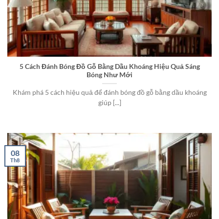
5 Cách Đánh Bóng Đồ Gỗ Bằng Dầu Khoáng Hiệu Quả Sáng
Bóng Như Mới
Khám phá 5 cách hiệu quả để đánh bóng đồ gỗ bằng dầu khoáng
giúp [...]
08
Th8