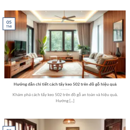
05
Th8
Hướng dẫn chi tiết cách tẩy keo 502 trên đồ gỗ hiệu quả
Khám phá cách tẩy keo 502 trên đồ gỗ an toàn và hiệu quả.
Hướng [...]