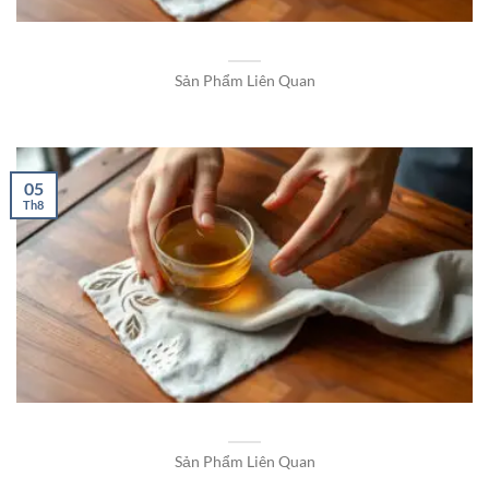
Sản Phẩm Liên Quan
05
Th8
Sản Phẩm Liên Quan