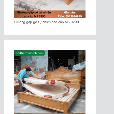
Giường gấp gỗ tự nhiên cao cấp MS 3290