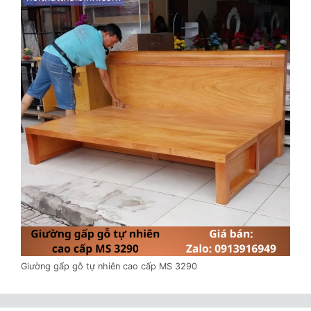
Giường gấp gỗ tự nhiên cao cấp MS 3290