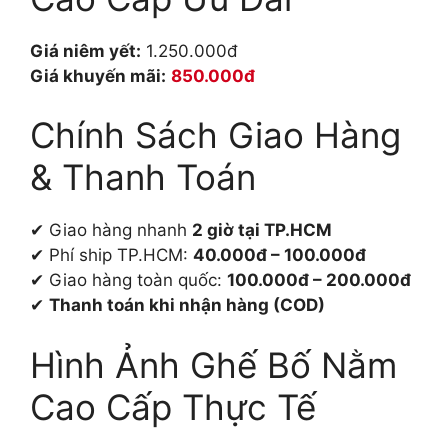
Giá niêm yết:
1.250.000đ
Giá khuyến mãi:
850.000đ
Chính Sách Giao Hàng
& Thanh Toán
✔ Giao hàng nhanh
2 giờ tại TP.HCM
✔ Phí ship TP.HCM:
40.000đ – 100.000đ
✔ Giao hàng toàn quốc:
100.000đ – 200.000đ
✔
Thanh toán khi nhận hàng (COD)
Hình Ảnh Ghế Bố Nằm
Cao Cấp Thực Tế