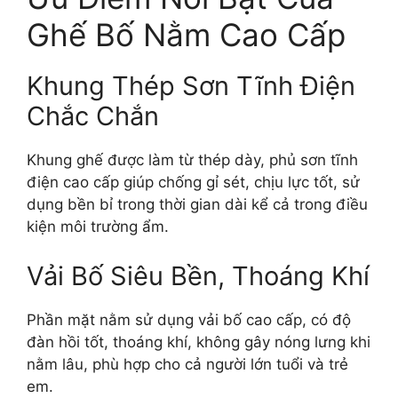
Ghế Bố Nằm Cao Cấp
Khung Thép Sơn Tĩnh Điện
Chắc Chắn
Khung ghế được làm từ thép dày, phủ sơn tĩnh
điện cao cấp giúp chống gỉ sét, chịu lực tốt, sử
dụng bền bỉ trong thời gian dài kể cả trong điều
kiện môi trường ẩm.
Vải Bố Siêu Bền, Thoáng Khí
Phần mặt nằm sử dụng vải bố cao cấp, có độ
đàn hồi tốt, thoáng khí, không gây nóng lưng khi
nằm lâu, phù hợp cho cả người lớn tuổi và trẻ
em.