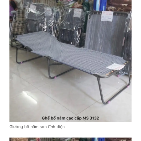
Giường bố nằm sơn tĩnh điện