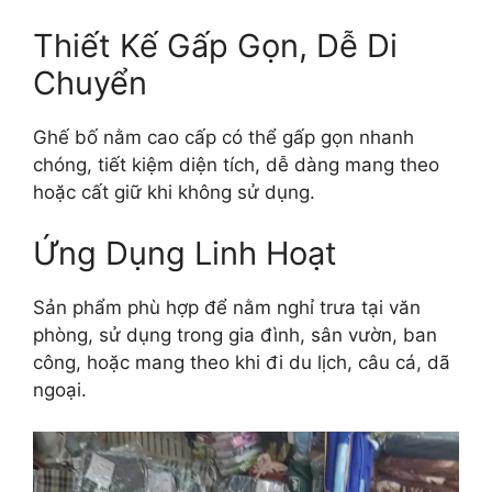
Thiết Kế Gấp Gọn, Dễ Di
Chuyển
Ghế bố nằm cao cấp có thể gấp gọn nhanh
chóng, tiết kiệm diện tích, dễ dàng mang theo
hoặc cất giữ khi không sử dụng.
Ứng Dụng Linh Hoạt
Sản phẩm phù hợp để nằm nghỉ trưa tại văn
phòng, sử dụng trong gia đình, sân vườn, ban
công, hoặc mang theo khi đi du lịch, câu cá, dã
ngoại.