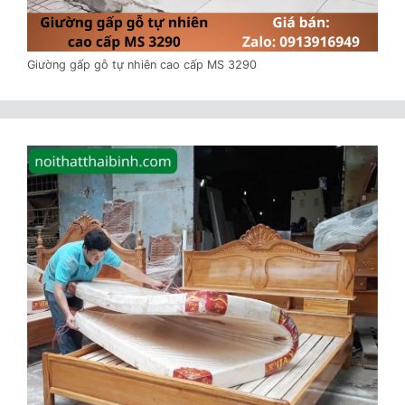
Giường gấp gỗ tự nhiên cao cấp MS 3290