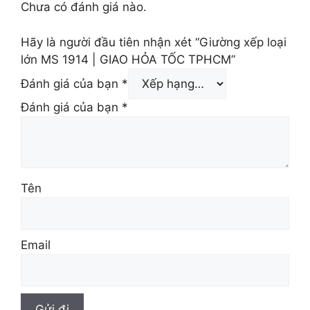
Chưa có đánh giá nào.
Hãy là người đầu tiên nhận xét “Giường xếp loại
lớn MS 1914 | GIAO HỎA TỐC TPHCM”
Đánh giá của bạn
*
Đánh giá của bạn
*
Tên
Email