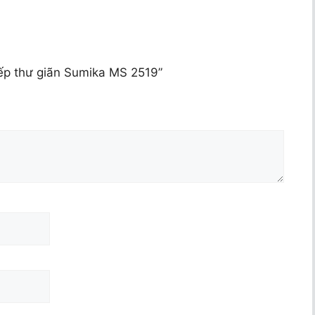
xếp thư giãn Sumika MS 2519”