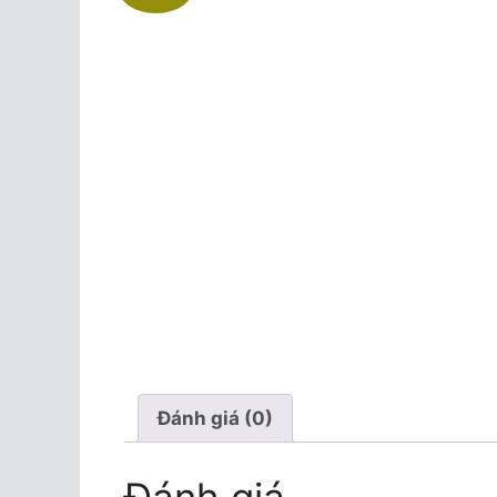
Đánh giá (0)
Đánh giá