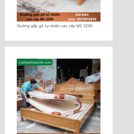
Giường gấp gỗ tự nhiên cao cấp MS 3290