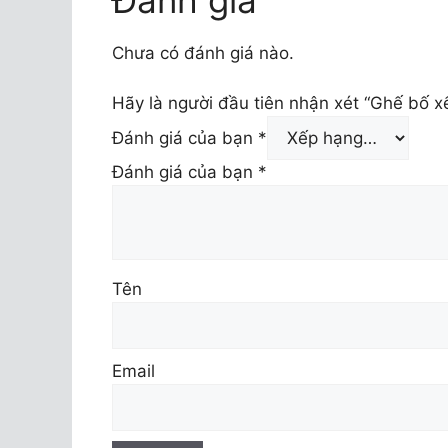
Chưa có đánh giá nào.
Hãy là người đầu tiên nhận xét “Ghế bố 
Đánh giá của bạn
*
Đánh giá của bạn
*
Tên
Email