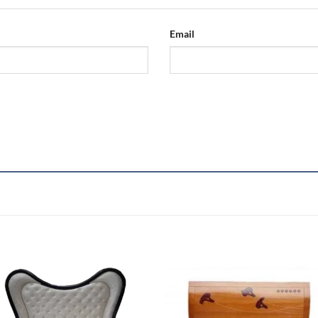
Email