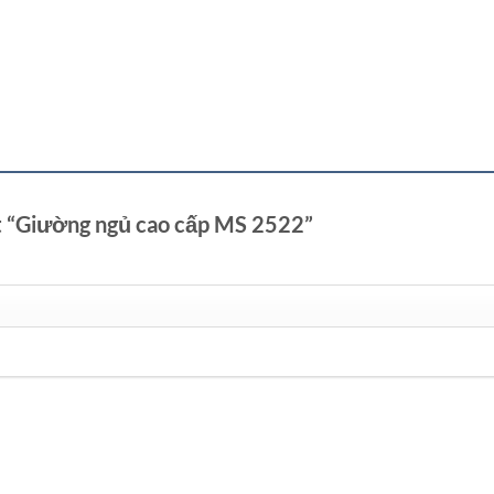
ét “Giường ngủ cao cấp MS 2522”