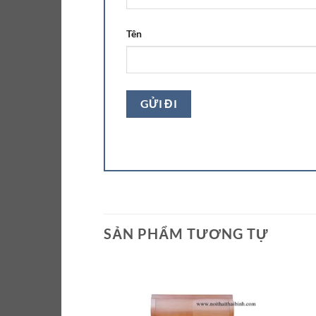
Tên
SẢN PHẨM TƯƠNG TỰ