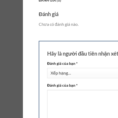
ĐÁNH GIÁ (0)
Đánh giá
Chưa có đánh giá nào.
Hãy là người đầu tiên nhận x
Đánh giá của bạn
*
Đánh giá của bạn
*