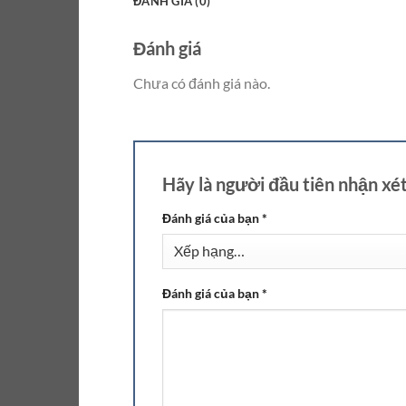
ĐÁNH GIÁ (0)
Đánh giá
Chưa có đánh giá nào.
Hãy là người đầu tiên nhận x
Đánh giá của bạn
*
Đánh giá của bạn
*