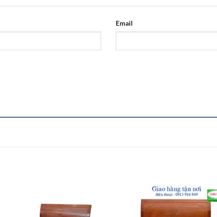
Email