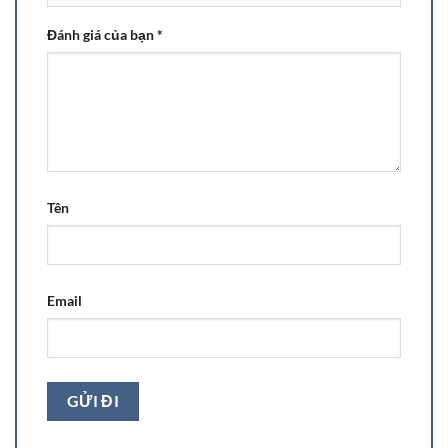
Đánh giá của bạn
*
Tên
Email