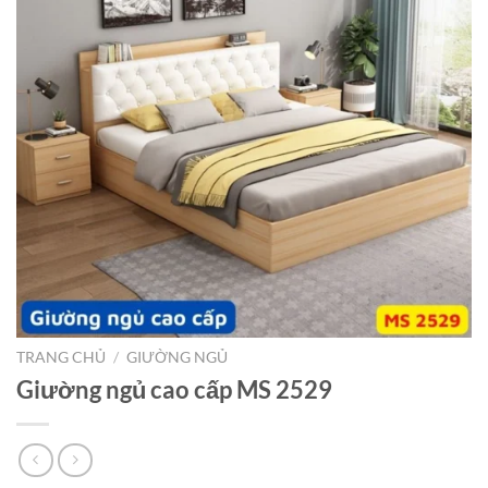
TRANG CHỦ
/
GIƯỜNG NGỦ
Giường ngủ cao cấp MS 2529