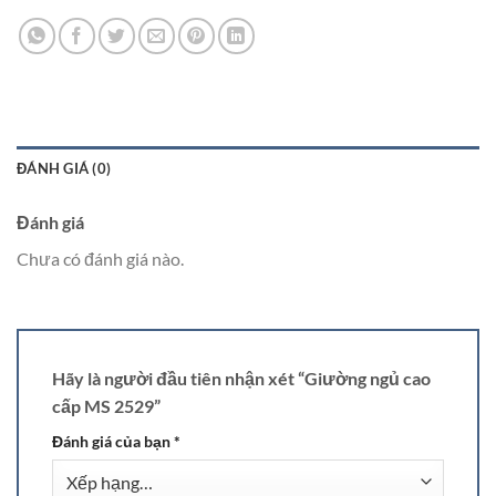
ĐÁNH GIÁ (0)
Đánh giá
Chưa có đánh giá nào.
Hãy là người đầu tiên nhận xét “Giường ngủ cao
cấp MS 2529”
Đánh giá của bạn
*