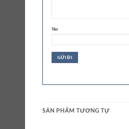
Tên
SẢN PHẨM TƯƠNG TỰ