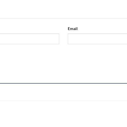
Email