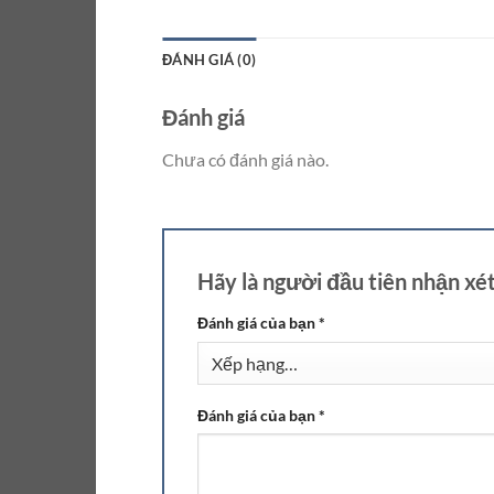
ĐÁNH GIÁ (0)
Đánh giá
Chưa có đánh giá nào.
Hãy là người đầu tiên nhận x
Đánh giá của bạn
*
Đánh giá của bạn
*