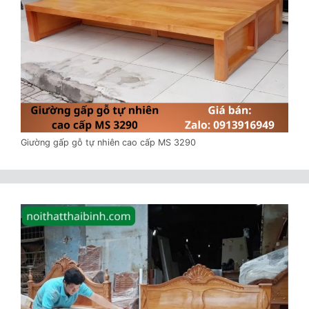
Giường gấp gỗ tự nhiên cao cấp MS 3290