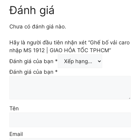
Đánh giá
Chưa có đánh giá nào.
Hãy là người đầu tiên nhận xét “Ghế bố vải caro
nhập MS 1912 | GIAO HỎA TỐC TPHCM”
Đánh giá của bạn
*
Đánh giá của bạn
*
Tên
Email