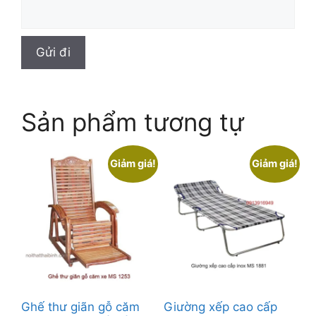
Sản phẩm tương tự
Giảm giá!
Giảm giá!
Ghế thư giãn gỗ căm
Giường xếp cao cấp