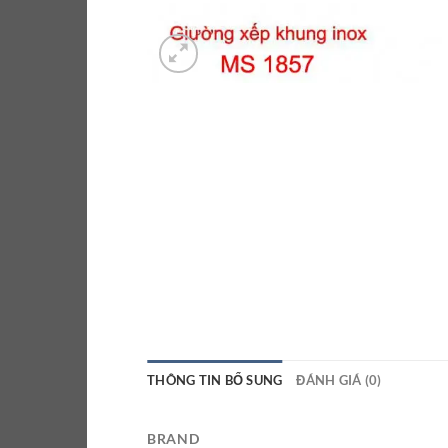
THÔNG TIN BỔ SUNG
ĐÁNH GIÁ (0)
BRAND