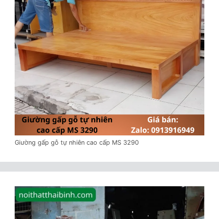
Giường gấp gỗ tự nhiên cao cấp MS 3290