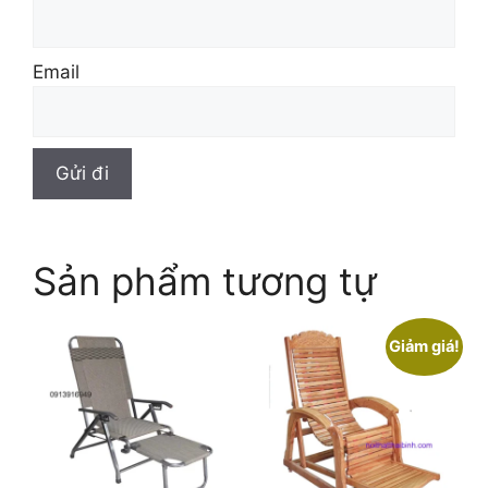
Email
Sản phẩm tương tự
Giảm giá!