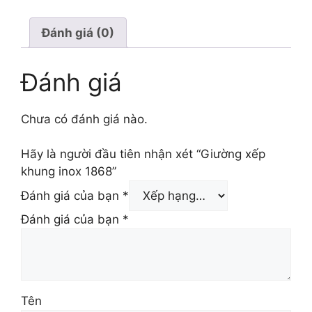
Đánh giá (0)
Đánh giá
Chưa có đánh giá nào.
Hãy là người đầu tiên nhận xét “Giường xếp
khung inox 1868”
Đánh giá của bạn
*
Đánh giá của bạn
*
Tên