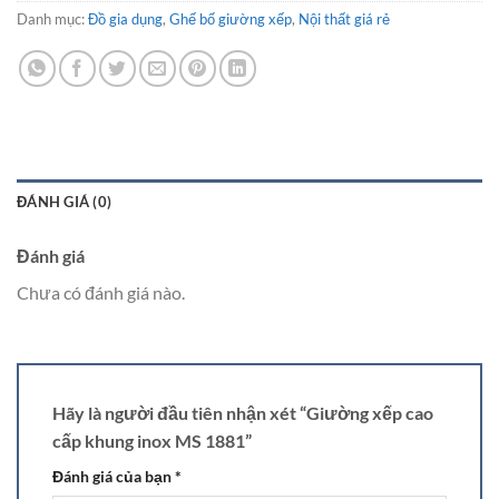
Danh mục:
Đồ gia dụng
,
Ghế bố giường xếp
,
Nội thất giá rẻ
ĐÁNH GIÁ (0)
Đánh giá
Chưa có đánh giá nào.
Hãy là người đầu tiên nhận xét “Giường xếp cao
cấp khung inox MS 1881”
Đánh giá của bạn
*