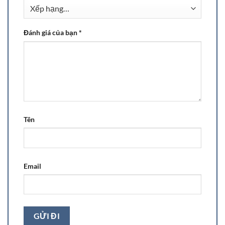
Đánh giá của bạn
*
Tên
Email