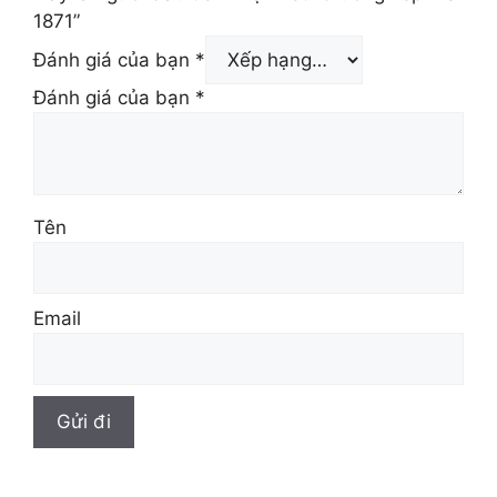
1871”
Đánh giá của bạn
*
Đánh giá của bạn
*
Tên
Email