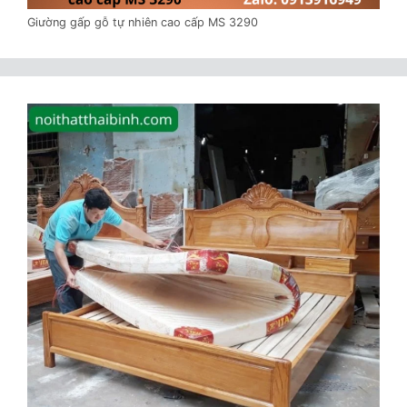
Giường gấp gỗ tự nhiên cao cấp MS 3290