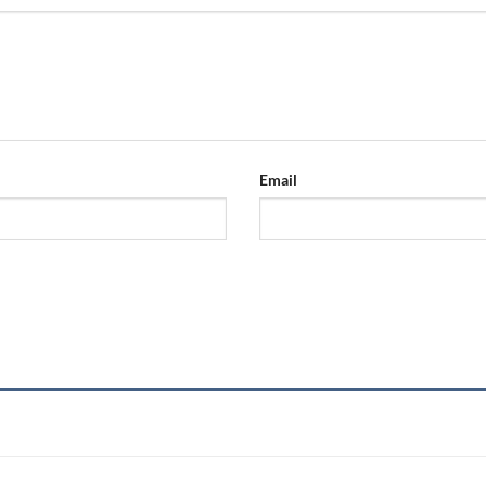
Email