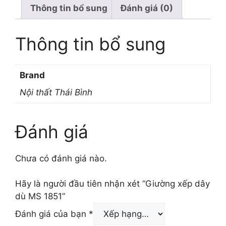
Thông tin bổ sung
Đánh giá (0)
Thông tin bổ sung
Brand
Nội thất Thái Bình
Đánh giá
Chưa có đánh giá nào.
Hãy là người đầu tiên nhận xét “Giường xếp dây
dù MS 1851”
Đánh giá của bạn
*