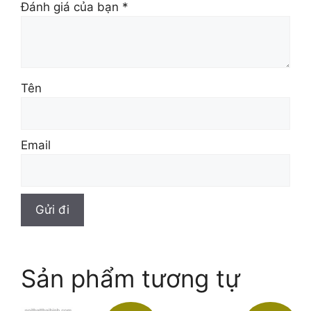
Đánh giá của bạn
*
Tên
Email
Sản phẩm tương tự