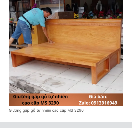
Giường gấp gỗ tự nhiên cao cấp MS 3290