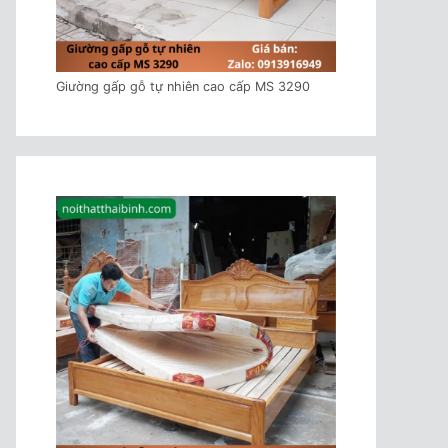
₫.
Giường gấp gỗ tự nhiên cao cấp MS 3290