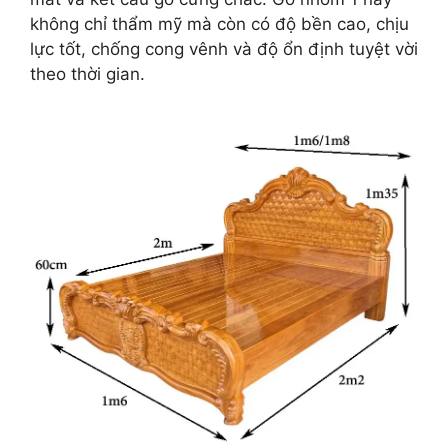
không chỉ thẩm mỹ mà còn có độ bền cao, chịu
lực tốt, chống cong vênh và độ ổn định tuyệt vời
theo thời gian.