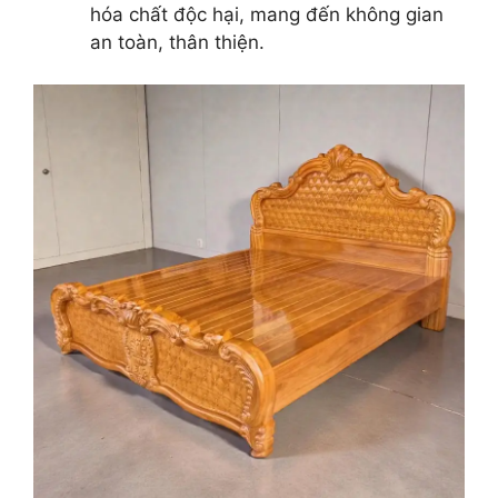
hóa chất độc hại, mang đến không gian
an toàn, thân thiện.