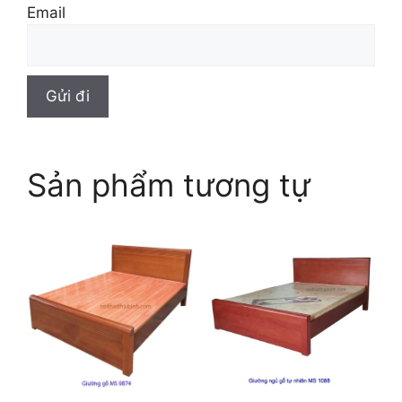
Email
Sản phẩm tương tự