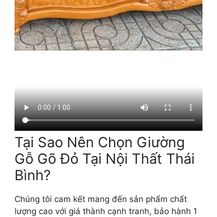
Tại Sao Nên Chọn Giường
Gỗ Gõ Đỏ Tại Nội Thất Thái
Bình?
Chúng tôi cam kết mang đến sản phẩm chất
lượng cao với giá thành cạnh tranh, bảo hành 1