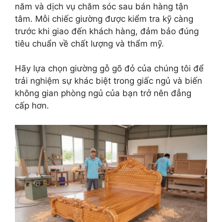
năm và dịch vụ chăm sóc sau bán hàng tận
tâm. Mỗi chiếc giường được kiểm tra kỹ càng
trước khi giao đến khách hàng, đảm bảo đúng
tiêu chuẩn về chất lượng và thẩm mỹ.
Hãy lựa chọn giường gỗ gõ đỏ của chúng tôi để
trải nghiệm sự khác biệt trong giấc ngủ và biến
không gian phòng ngủ của bạn trở nên đẳng
cấp hơn.