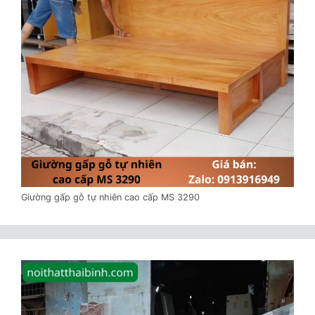
Giường gấp gỗ tự nhiên cao cấp MS 3290