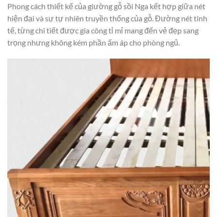
Phong cách thiết kế của giường gỗ sồi Nga kết hợp giữa nét
hiện đại và sự tự nhiên truyền thống của gỗ. Đường nét tinh
tế, từng chi tiết được gia công tỉ mỉ mang đến vẻ đẹp sang
trọng nhưng không kém phần ấm áp cho phòng ngủ.