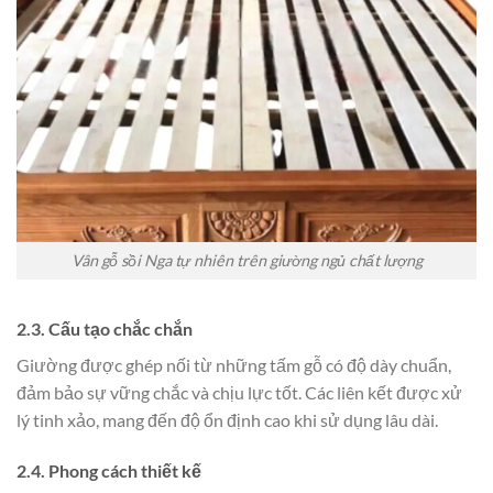
Vân gỗ sồi Nga tự nhiên trên giường ngủ chất lượng
2.3. Cấu tạo chắc chắn
Giường được ghép nối từ những tấm gỗ có độ dày chuẩn,
đảm bảo sự vững chắc và chịu lực tốt. Các liên kết được xử
lý tinh xảo, mang đến độ ổn định cao khi sử dụng lâu dài.
2.4. Phong cách thiết kế