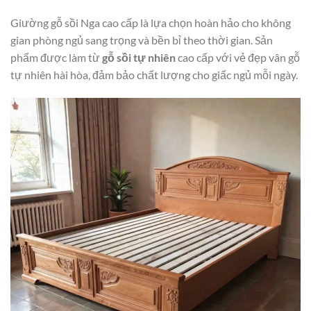
Giường gỗ sồi Nga cao cấp là lựa chọn hoàn hảo cho không
gian phòng ngủ sang trọng và bền bỉ theo thời gian. Sản
phẩm được làm từ
gỗ sồi tự nhiên
cao cấp với vẻ đẹp vân gỗ
tự nhiên hài hòa, đảm bảo chất lượng cho giấc ngủ mỗi ngày.