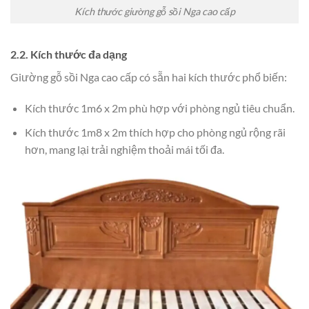
Kích thước giường gỗ sồi Nga cao cấp
2.2. Kích thước đa dạng
Giường gỗ sồi Nga cao cấp có sẵn hai kích thước phổ biến:
Kích thước 1m6 x 2m phù hợp với phòng ngủ tiêu chuẩn.
Kích thước 1m8 x 2m thích hợp cho phòng ngủ rộng rãi
hơn, mang lại trải nghiệm thoải mái tối đa.