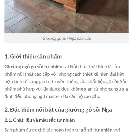
Giường gỗ sồi Nga cao cấp
1. Giới thiệu sản phẩm
Giường ngủ gỗ sồi tự nhiên
tại Nội thất Thái Bình là sản
phẩm nội thất cao cấp với phong cách thiết kế hiện đại kết
hợp tinh tế cùng giá trị truyền thống của chất liệu gỗ sồi. Sản
phẩm phù hợp với đa dạng kiểu không gian từ phòng ngủ gia
đình đến phòng ngủ master của căn hộ cao cấp.
2. Đặc điểm nổi bật của giường gỗ sồi Nga
2.1. Chất liệu và màu sắc tự nhiên
Sản phẩm được chế tác hoàn toàn từ
gỗ sồi tự nhiên
với