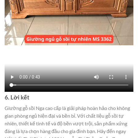
6. Lời kết
Giường gỗ sồi Nga cao cấp là giải pháp hoàn hảo cho không
gian phòng ngủ hiện đại và bền bỉ. Với chất liệu gỗ sồi tự
nhiên, thiết kế tinh tế và độ bền vượt trội, sản phẩm xứng
đáng là lựa chọn hàng đầu cho gia đình bạn. Hãy đến ngay