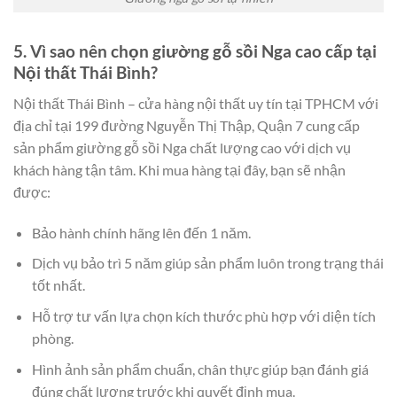
5. Vì sao nên chọn giường gỗ sồi Nga cao cấp tại
Nội thất Thái Bình?
Nội thất Thái Bình – cửa hàng nội thất uy tín tại TPHCM với
địa chỉ tại 199 đường Nguyễn Thị Thập, Quận 7 cung cấp
sản phẩm giường gỗ sồi Nga chất lượng cao với dịch vụ
khách hàng tận tâm. Khi mua hàng tại đây, bạn sẽ nhận
được:
Bảo hành chính hãng lên đến 1 năm.
Dịch vụ bảo trì 5 năm giúp sản phẩm luôn trong trạng thái
tốt nhất.
Hỗ trợ tư vấn lựa chọn kích thước phù hợp với diện tích
phòng.
Hình ảnh sản phẩm chuẩn, chân thực giúp bạn đánh giá
đúng chất lượng trước khi quyết định mua.