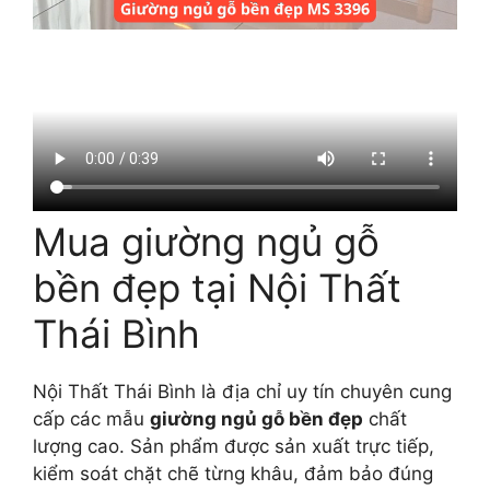
Mua giường ngủ gỗ
bền đẹp tại Nội Thất
Thái Bình
Nội Thất Thái Bình là địa chỉ uy tín chuyên cung
cấp các mẫu
giường ngủ gỗ bền đẹp
chất
lượng cao. Sản phẩm được sản xuất trực tiếp,
kiểm soát chặt chẽ từng khâu, đảm bảo đúng