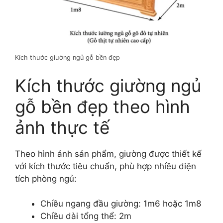
Kích thước giường ngủ gỗ bền đẹp
Kích thước giường ngủ
gỗ bền đẹp theo hình
ảnh thực tế
Theo hình ảnh sản phẩm, giường được thiết kế
với kích thước tiêu chuẩn, phù hợp nhiều diện
tích phòng ngủ:
Chiều ngang đầu giường: 1m6 hoặc 1m8
Chiều dài tổng thể: 2m