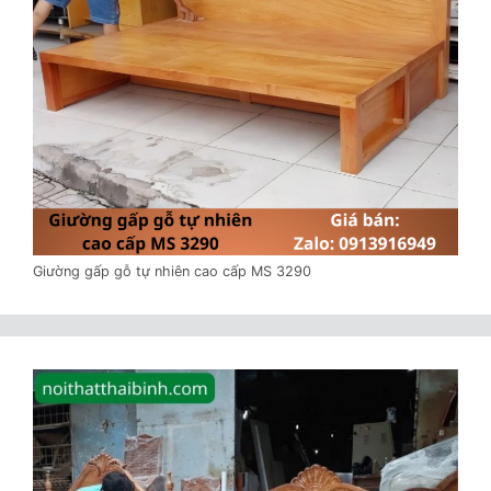
Giường gấp gỗ tự nhiên cao cấp MS 3290