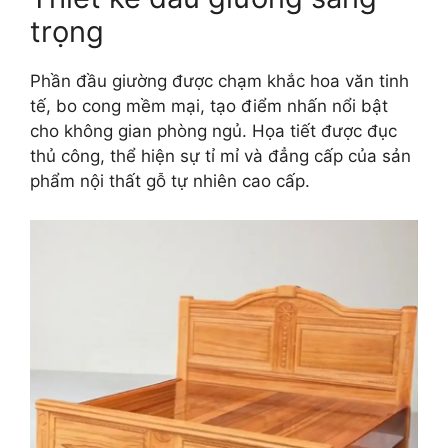
trọng
Phần đầu giường được chạm khắc hoa văn tinh
tế, bo cong mềm mại, tạo điểm nhấn nổi bật
cho không gian phòng ngủ. Họa tiết được đục
thủ công, thể hiện sự tỉ mỉ và đẳng cấp của sản
phẩm nội thất gỗ tự nhiên cao cấp.