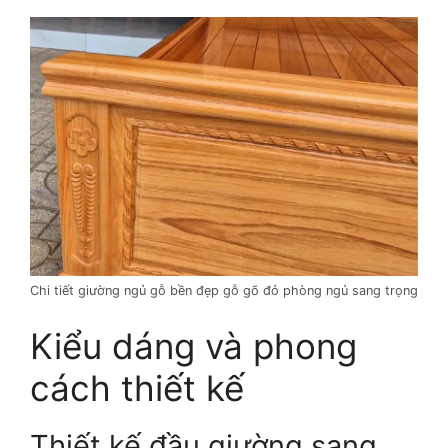
Chi tiết giường ngủ gỗ bền đẹp gỗ gõ đỏ phòng ngủ sang trọng
Kiểu dáng và phong
cách thiết kế
Thiết kế đầu giường sang