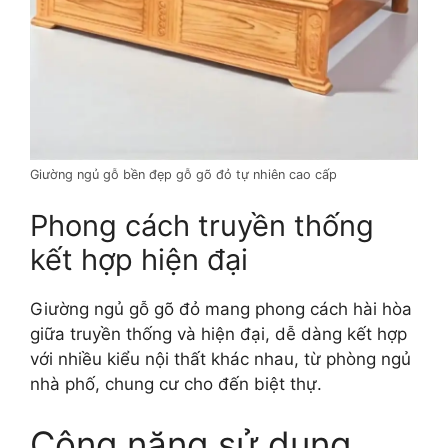
Giường ngủ gỗ bền đẹp gỗ gõ đỏ tự nhiên cao cấp
Phong cách truyền thống
kết hợp hiện đại
Giường ngủ gỗ gõ đỏ mang phong cách hài hòa
giữa truyền thống và hiện đại, dễ dàng kết hợp
với nhiều kiểu nội thất khác nhau, từ phòng ngủ
nhà phố, chung cư cho đến biệt thự.
Công năng sử dụng