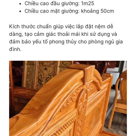
Chiều cao đầu giường: 1m25
Chiều cao mặt giường: khoảng 50cm
Kích thước chuẩn giúp việc lắp đặt nệm dễ
dàng, tạo cảm giác thoải mái khi sử dụng và
đảm bảo yếu tố phong thủy cho phòng ngủ gia
đình.