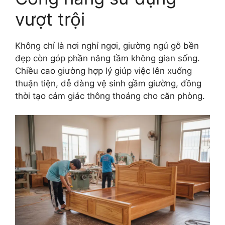
vượt trội
Không chỉ là nơi nghỉ ngơi, giường ngủ gỗ bền
đẹp còn góp phần nâng tầm không gian sống.
Chiều cao giường hợp lý giúp việc lên xuống
thuận tiện, dễ dàng vệ sinh gầm giường, đồng
thời tạo cảm giác thông thoáng cho căn phòng.