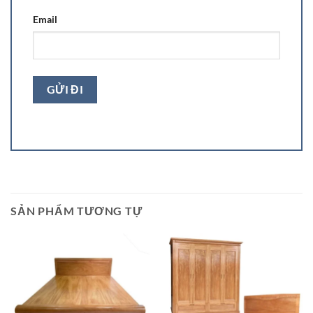
Email
SẢN PHẨM TƯƠNG TỰ