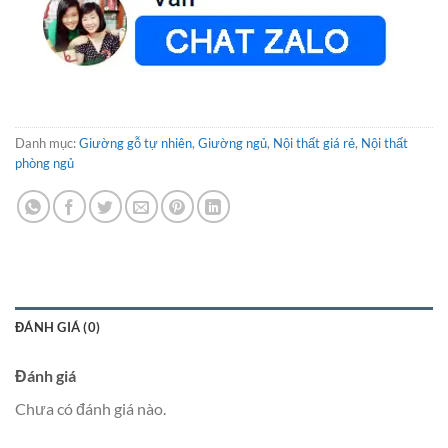
Danh mục:
Giường gỗ tự nhiên
,
Giường ngủ
,
Nội thất giá rẻ
,
Nội thất
phòng ngủ
ĐÁNH GIÁ (0)
Đánh giá
Chưa có đánh giá nào.