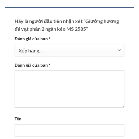
Hãy là người đầu tiên nhận xét “Giường hương
đá vạt phản 2 ngăn kéo MS 2585”
Đánh giá của bạn
*
Đánh giá của bạn
*
Tên