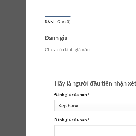
ĐÁNH GIÁ (0)
Đánh giá
Chưa có đánh giá nào.
Hãy là người đầu tiên nhận x
Đánh giá của bạn
*
Đánh giá của bạn
*