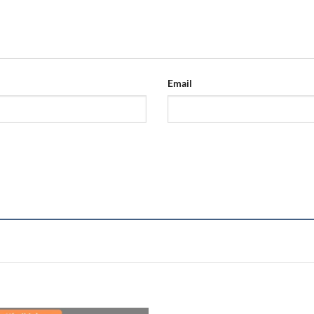
Email