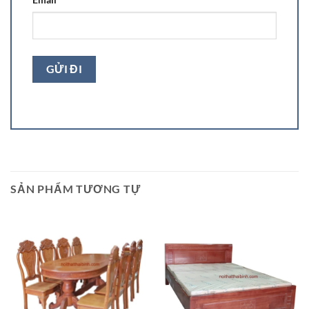
SẢN PHẨM TƯƠNG TỰ