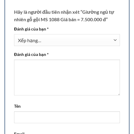
Hãy là người đầu tiên nhận xét “Giường ngủ tự
nhiên gỗ gội MS 1088 Giá bán = 7.500.000 đ”
Đánh giá của bạn
*
Đánh giá của bạn
*
Tên
Email