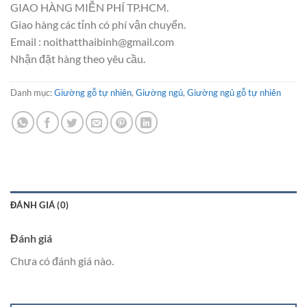
GIAO HÀNG MIỄN PHÍ TP.HCM.
Giao hàng các tỉnh có phí vận chuyển.
Email : noithatthaibinh@gmail.com
Nhận đặt hàng theo yêu cầu.
Danh mục:
Giường gỗ tự nhiên
,
Giường ngủ
,
Giường ngủ gỗ tự nhiên
ĐÁNH GIÁ (0)
Đánh giá
Chưa có đánh giá nào.