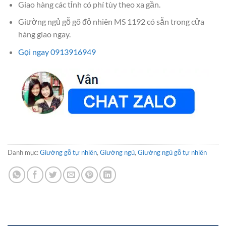
Giao hàng các tỉnh có phí tùy theo xa gần.
Giường ngủ gỗ gõ đỏ nhiên MS 1192 có sẵn trong cửa
hàng giao ngay.
Gọi ngay 0913916949
Danh mục:
Giường gỗ tự nhiên
,
Giường ngủ
,
Giường ngủ gỗ tự nhiên