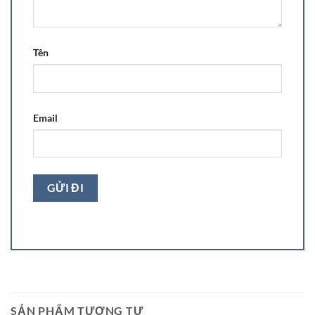
Tên
Email
SẢN PHẨM TƯƠNG TỰ