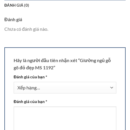
ĐÁNH GIÁ (0)
Đánh giá
Chưa có đánh giá nào.
Hãy là người đầu tiên nhận xét “Giường ngủ gỗ
gõ đỏ đẹp MS 1192”
Đánh giá của bạn
*
Đánh giá của bạn
*