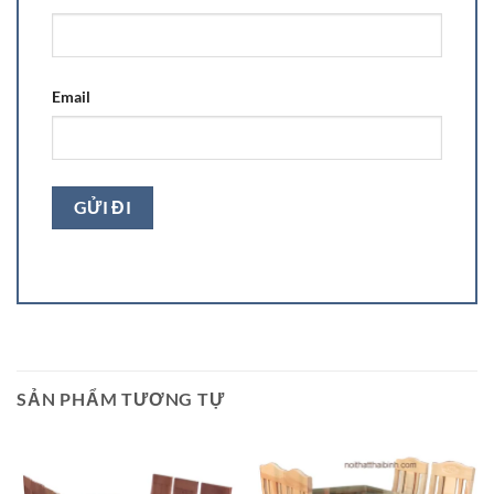
Email
SẢN PHẨM TƯƠNG TỰ