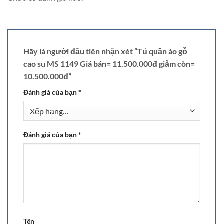
Hãy là người đầu tiên nhận xét “Tủ quần áo gỗ
cao su MS 1149 Giá bán= 11.500.000đ giảm còn=
10.500.000đ”
Đánh giá của bạn
*
Đánh giá của bạn
*
Tên