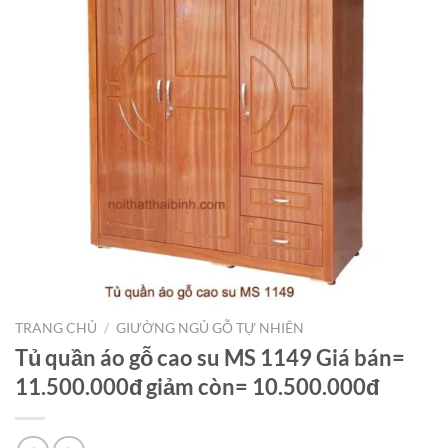
TRANG CHỦ
/
GIƯỜNG NGỦ GỖ TỰ NHIÊN
Tủ quần áo gỗ cao su MS 1149 Giá bán=
11.500.000đ giảm còn= 10.500.000đ