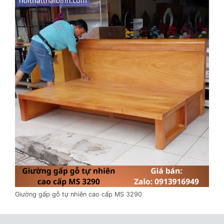
Giường gấp gỗ tự nhiên cao cấp MS 3290