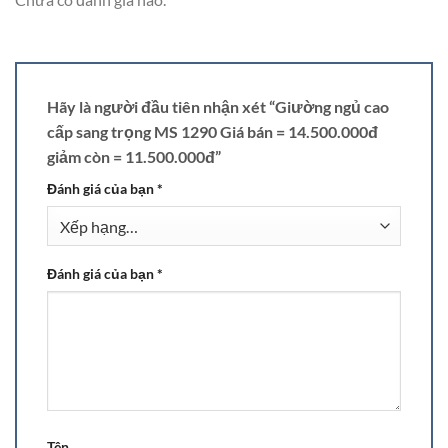
Hãy là người đầu tiên nhận xét “Giường ngủ cao
cấp sang trọng MS 1290 Giá bán = 14.500.000đ
giảm còn = 11.500.000đ”
Đánh giá của bạn
*
Đánh giá của bạn
*
Tên