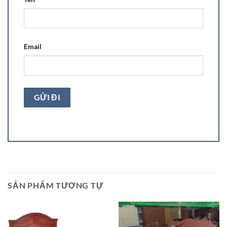
Email
SẢN PHẨM TƯƠNG TỰ