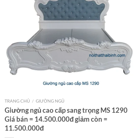
TRANG CHỦ
/
GIƯỜNG NGỦ
Giường ngủ cao cấp sang trọng MS 1290
Giá bán = 14.500.000đ giảm còn =
11.500.000đ