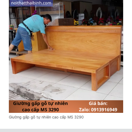
Giường gấp gỗ tự nhiên cao cấp MS 3290