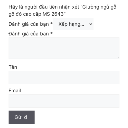
Hãy là người đầu tiên nhận xét “Giường ngủ gỗ
gõ đỏ cao cấp MS 2643”
Đánh giá của bạn
*
Đánh giá của bạn
*
Tên
Email