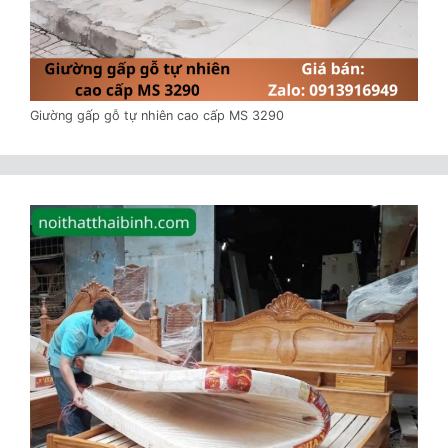
Giường gấp gỗ tự nhiên cao cấp MS 3290