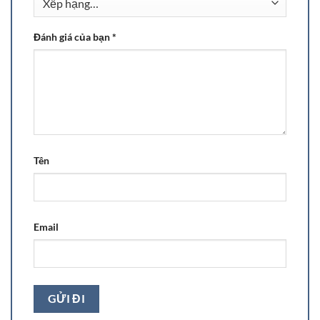
Đánh giá của bạn
*
Tên
Email