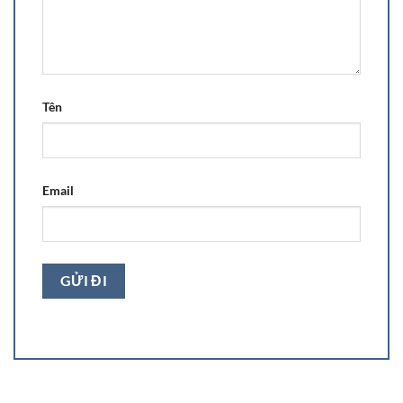
Tên
Email