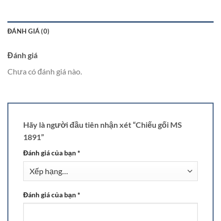
ĐÁNH GIÁ (0)
Đánh giá
Chưa có đánh giá nào.
Hãy là người đầu tiên nhận xét “Chiếu gối MS
1891”
Đánh giá của bạn
*
Đánh giá của bạn
*