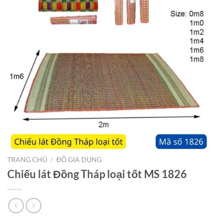
TRANG CHỦ
/
ĐỒ GIA DỤNG
Chiếu lát Đồng Tháp loại tốt MS 1826