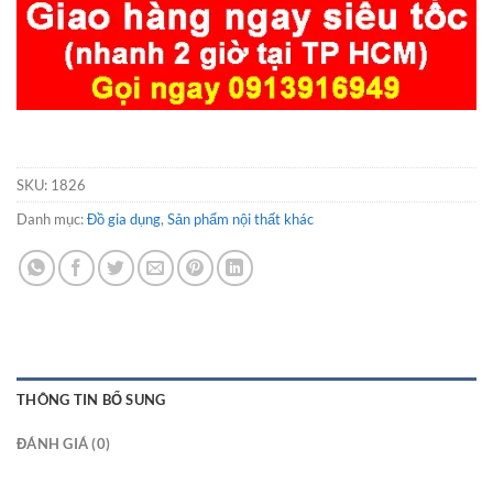
SKU:
1826
Danh mục:
Đồ gia dụng
,
Sản phẩm nội thất khác
THÔNG TIN BỔ SUNG
ĐÁNH GIÁ (0)