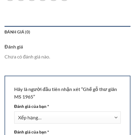
ĐÁNH GIÁ (0)
Đánh giá
Chưa có đánh giá nào.
Hãy là người đầu tiên nhận xét “Ghế gỗ thư giãn
MS 1965”
Đánh giá của bạn
*
Đánh giá của bạn
*