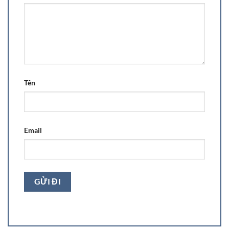
Tên
Email