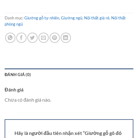
Danh mục:
Giường gỗ tự nhiên
,
Giường ngủ
,
Nội thất giá rẻ
,
Nội thất
phòng ngủ
ĐÁNH GIÁ (0)
Đánh giá
Chưa có đánh giá nào.
Hãy là người đầu tiên nhận xét “Giường gỗ gõ đỏ