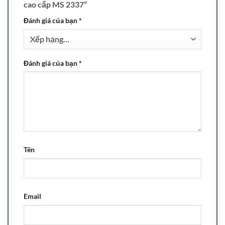
cao cấp MS 2337”
Đánh giá của bạn
*
Đánh giá của bạn
*
Tên
Email