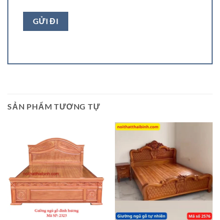
SẢN PHẨM TƯƠNG TỰ