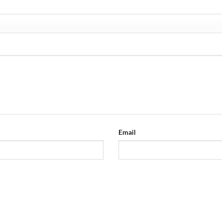
Email