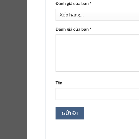
Đánh giá của bạn
*
Đánh giá của bạn
*
Tên