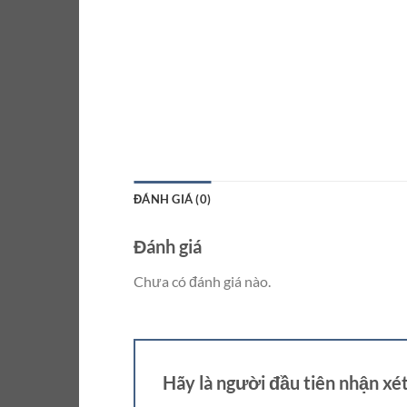
ĐÁNH GIÁ (0)
Đánh giá
Chưa có đánh giá nào.
Hãy là người đầu tiên nhận x