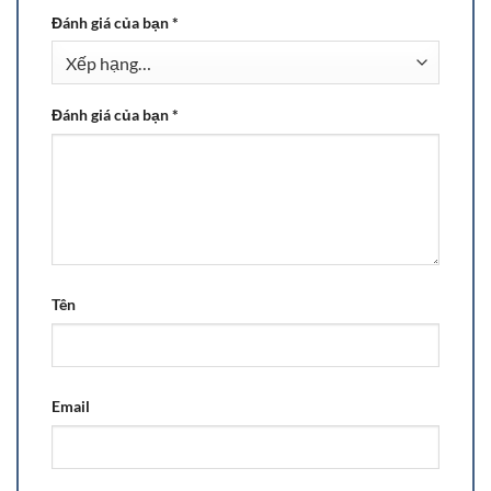
Đánh giá của bạn
*
Đánh giá của bạn
*
Tên
Email