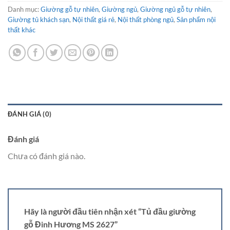
Danh mục:
Giường gỗ tự nhiên
,
Giường ngủ
,
Giường ngủ gỗ tự nhiên
,
Giường tủ khách sạn
,
Nội thất giá rẻ
,
Nội thất phòng ngủ
,
Sản phẩm nội
thất khác
ĐÁNH GIÁ (0)
Đánh giá
Chưa có đánh giá nào.
Hãy là người đầu tiên nhận xét “Tủ đầu giường
gỗ Đinh Hương MS 2627”