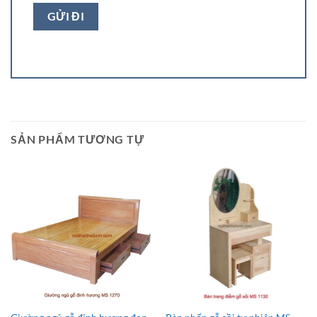
SẢN PHẨM TƯƠNG TỰ