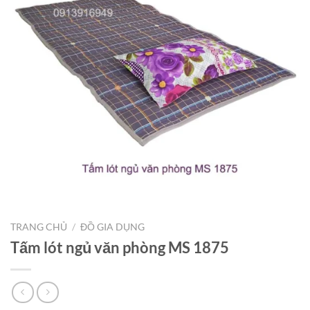
TRANG CHỦ
/
ĐỒ GIA DỤNG
Tấm lót ngủ văn phòng MS 1875