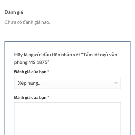
Đánh giá
Chưa có đánh giá nào.
Hãy là người đầu tiên nhận xét “Tấm lót ngủ văn
phòng MS 1875”
Đánh giá của bạn
*
Đánh giá của bạn
*