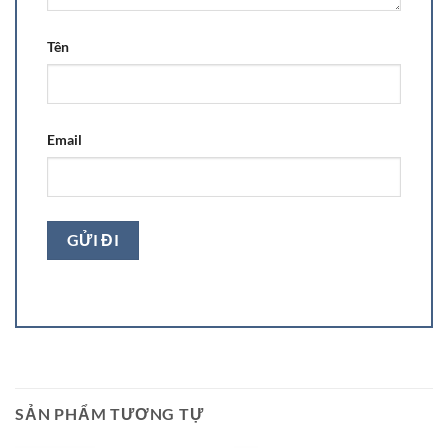
Tên
Email
SẢN PHẨM TƯƠNG TỰ