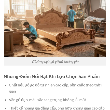
Giường ngủ gỗ gõ đỏ hoàng gia
Những Điểm Nổi Bật Khi Lựa Chọn Sản Phẩm
Chất liệu gỗ gõ đỏ tự nhiên cao cấp, bền chắc theo thời
gian
Vân gỗ đẹp, màu sắc sang trọng, không lỗi mốt
Thiết kế hoàng gia đẳng cấp, phù hợp không gian cao cấp