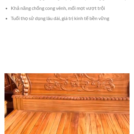
Khả năng chống cong vênh, mối mọt vượt trội
Tuổi thọ sử dụng lâu dài, giá trị kinh tế bền vững