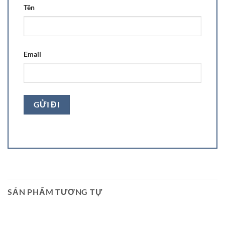
Tên
Email
SẢN PHẨM TƯƠNG TỰ