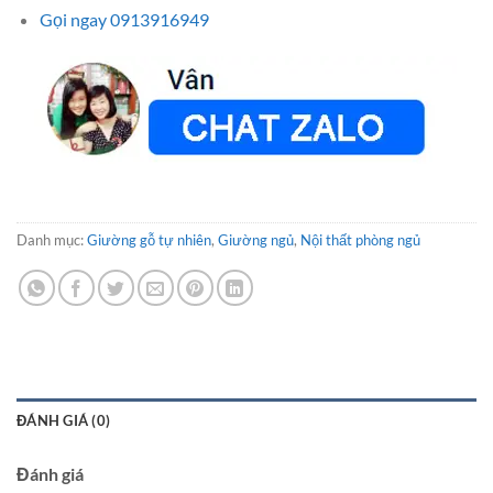
Gọi ngay 0913916949
Danh mục:
Giường gỗ tự nhiên
,
Giường ngủ
,
Nội thất phòng ngủ
ĐÁNH GIÁ (0)
Đánh giá