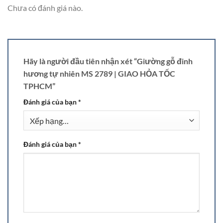
Chưa có đánh giá nào.
Hãy là người đầu tiên nhận xét “Giường gỗ đinh
hương tự nhiên MS 2789 | GIAO HỎA TỐC
TPHCM”
Đánh giá của bạn
*
Đánh giá của bạn
*