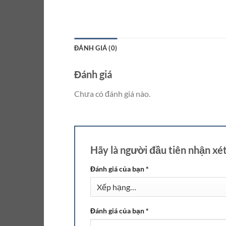
ĐÁNH GIÁ (0)
Đánh giá
Chưa có đánh giá nào.
Hãy là người đầu tiên nhận 
Đánh giá của bạn
*
Đánh giá của bạn
*