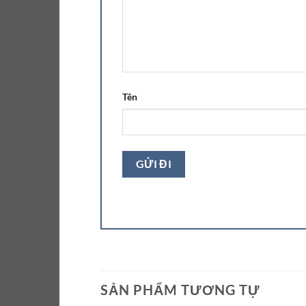
Tên
SẢN PHẨM TƯƠNG TỰ