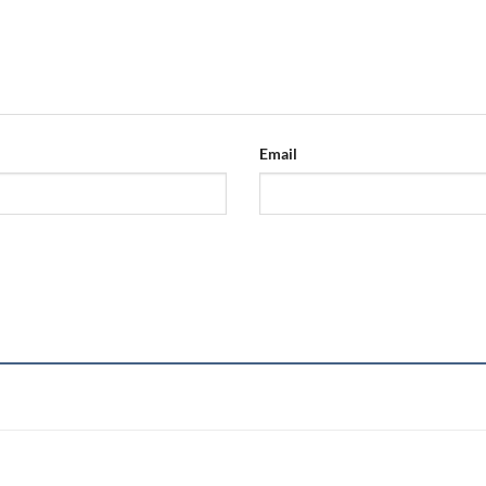
Email