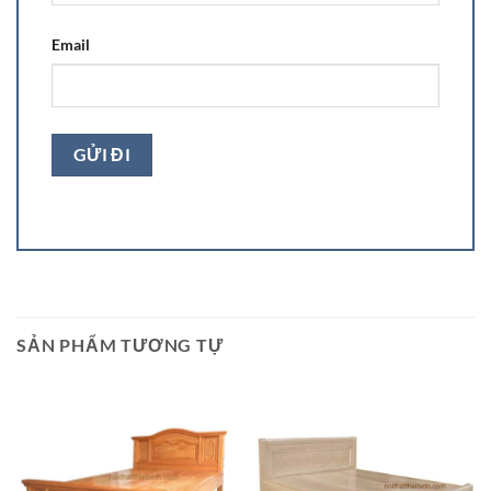
Email
SẢN PHẨM TƯƠNG TỰ