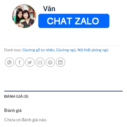
Danh mục:
Giường gỗ tự nhiên
,
Giường ngủ
,
Nội thất phòng ngủ
ĐÁNH GIÁ (0)
Đánh giá
Chưa có đánh giá nào.