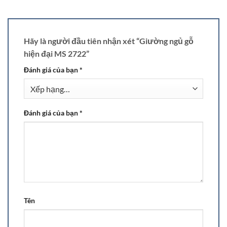
Hãy là người đầu tiên nhận xét “Giường ngủ gỗ
hiện đại MS 2722”
Đánh giá của bạn
*
Đánh giá của bạn
*
Tên