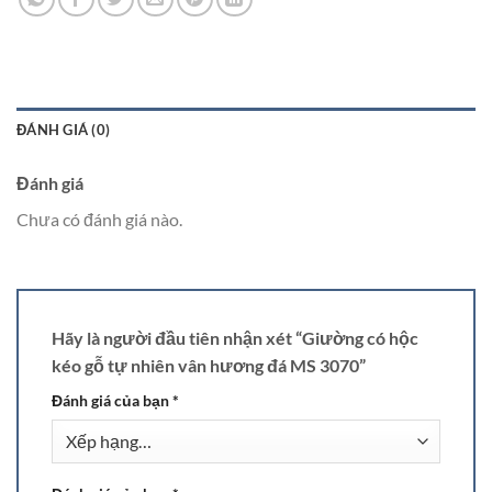
ĐÁNH GIÁ (0)
Đánh giá
Chưa có đánh giá nào.
Hãy là người đầu tiên nhận xét “Giường có hộc
kéo gỗ tự nhiên vân hương đá MS 3070”
Đánh giá của bạn
*