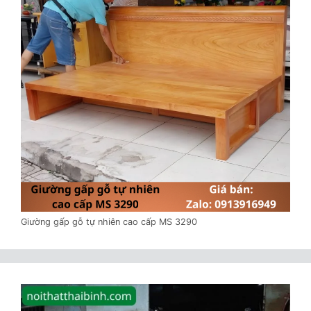
Giường gấp gỗ tự nhiên cao cấp MS 3290