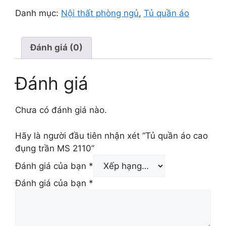
Danh mục:
Nội thất phòng ngủ
,
Tủ quần áo
Đánh giá (0)
Đánh giá
Chưa có đánh giá nào.
Hãy là người đầu tiên nhận xét “Tủ quần áo cao
đụng trần MS 2110”
Đánh giá của bạn
*
Đánh giá của bạn
*