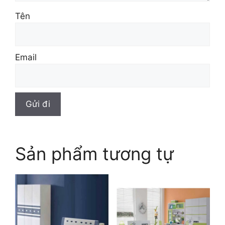
Tên
Email
Sản phẩm tương tự