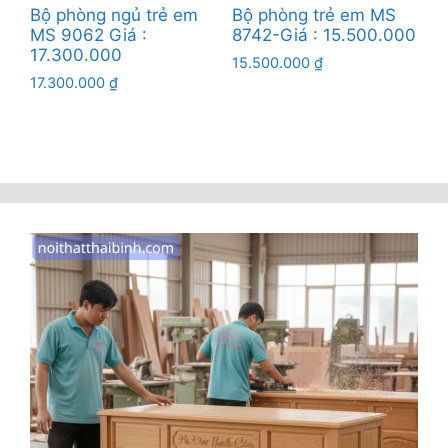
Bộ phòng ngủ trẻ em
Bộ phòng trẻ em MS
MS 9062 Giá :
8742-Giá : 15.500.000
17.300.000
15.500.000
₫
17.300.000
₫