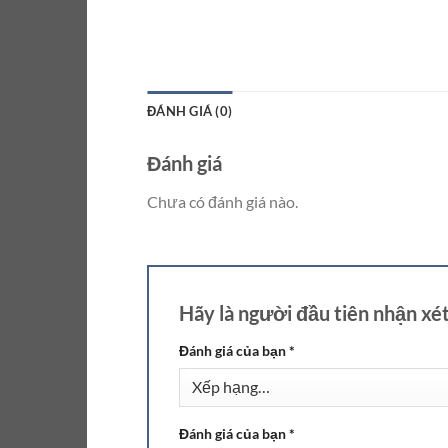
ĐÁNH GIÁ (0)
Đánh giá
Chưa có đánh giá nào.
Hãy là người đầu tiên nhận x
Đánh giá của bạn
*
Đánh giá của bạn
*