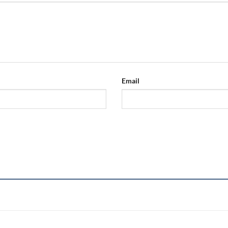
Email