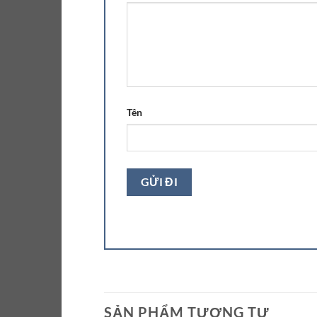
Tên
SẢN PHẨM TƯƠNG TỰ