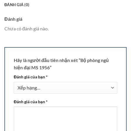
ĐÁNH GIÁ (0)
Đánh giá
Chưa có đánh giá nào.
Hãy là người đầu tiên nhận xét “Bộ phòng ngủ
hiện đại MS 1956”
Đánh giá của bạn
*
Đánh giá của bạn
*