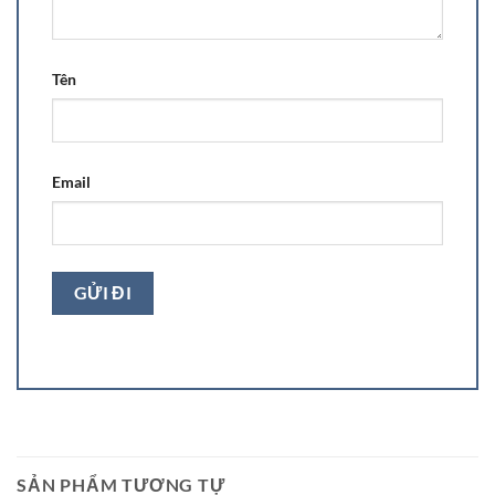
Tên
Email
SẢN PHẨM TƯƠNG TỰ