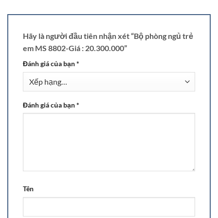
Hãy là người đầu tiên nhận xét “Bộ phòng ngủ trẻ
em MS 8802-Giá : 20.300.000”
Đánh giá của bạn
*
Đánh giá của bạn
*
Tên