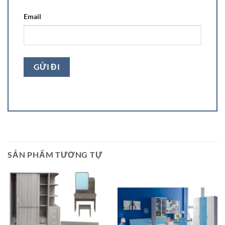
Email
SẢN PHẨM TƯƠNG TỰ