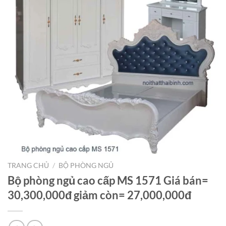
TRANG CHỦ
/
BỘ PHÒNG NGỦ
Bộ phòng ngủ cao cấp MS 1571 Giá bán=
30,300,000đ giảm còn= 27,000,000đ