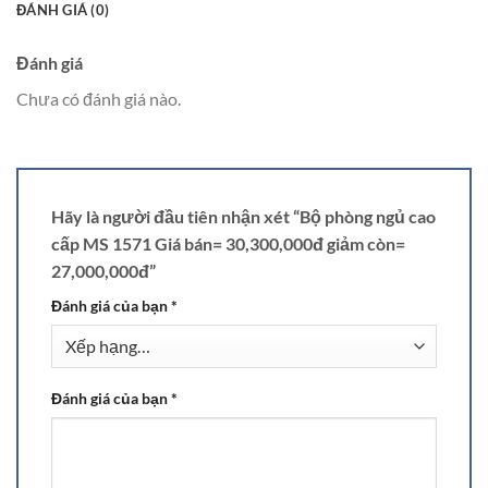
ĐÁNH GIÁ (0)
Đánh giá
Chưa có đánh giá nào.
Hãy là người đầu tiên nhận xét “Bộ phòng ngủ cao
cấp MS 1571 Giá bán= 30,300,000đ giảm còn=
27,000,000đ”
Đánh giá của bạn
*
Đánh giá của bạn
*