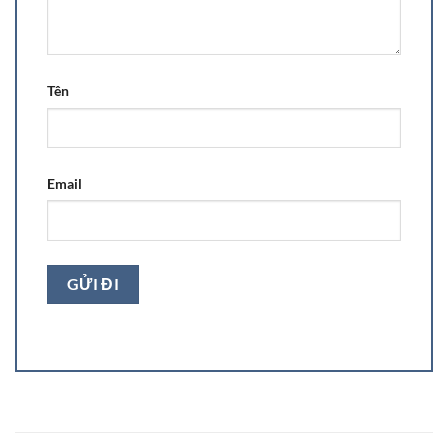
Tên
Email