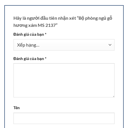
Hãy là người đầu tiên nhận xét “Bộ phòng ngủ gỗ
hương xám MS 2137”
Đánh giá của bạn
*
Đánh giá của bạn
*
Tên