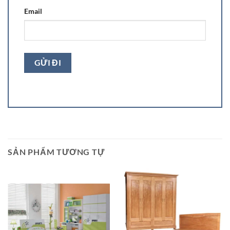
Email
SẢN PHẨM TƯƠNG TỰ