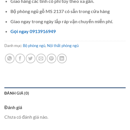
Giao hàng các tỉnh có phí tùy theo xa gần.
Bộ phòng ngủ gỗ MS 2137 có sẵn trong cửa hàng
Giao ngay trong ngày lắp ráp vận chuyển miễn phí.
Gọi ngay 0913916949
Danh mục:
Bộ phòng ngủ
,
Nội thất phòng ngủ
ĐÁNH GIÁ (0)
Đánh giá
Chưa có đánh giá nào.