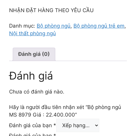
NHẬN ĐẶT HÀNG THEO YÊU CẦU
Danh mục:
Bộ phòng ngủ
,
Bộ phòng ngủ trẻ em
,
Nội thất phòng ngủ
Đánh giá (0)
Đánh giá
Chưa có đánh giá nào.
Hãy là người đầu tiên nhận xét “Bộ phòng ngủ
MS 8979 Giá : 22.400.000”
Đánh giá của bạn
*
Đánh giá của bạn
*