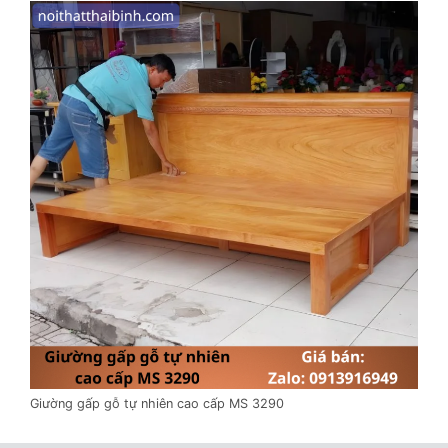
Giường gấp gỗ tự nhiên cao cấp MS 3290