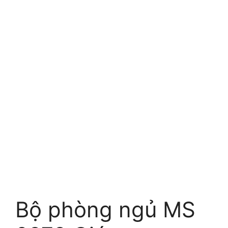
Bộ phòng ngủ MS