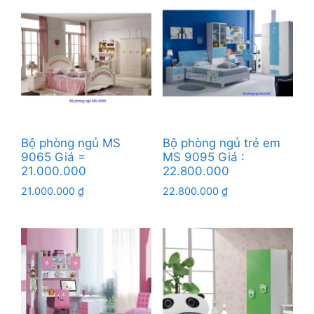
Bộ phòng ngủ MS
Bộ phòng ngủ trẻ em
9065 Giá =
MS 9095 Giá :
21.000.000
22.800.000
21.000.000
₫
22.800.000
₫