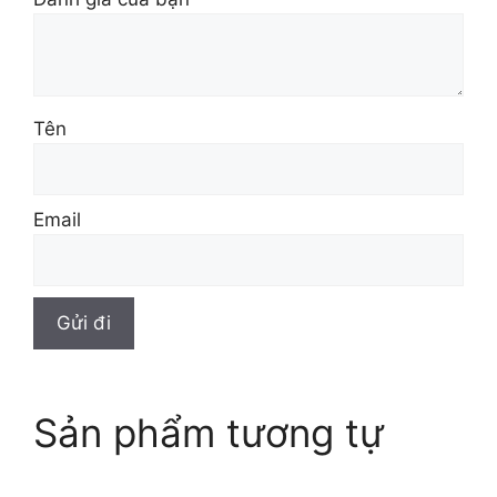
Tên
Email
Sản phẩm tương tự